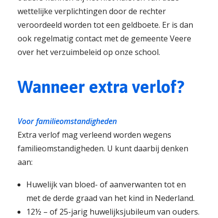
wettelijke verplichtingen door de rechter
veroordeeld worden tot een geldboete. Er is dan
ook regelmatig contact met de gemeente Veere
over het verzuimbeleid op onze school.
Wanneer extra verlof?
Voor familieomstandigheden
Extra verlof mag verleend worden wegens
familieomstandigheden. U kunt daarbij denken
aan:
Huwelijk van bloed- of aanverwanten tot en
met de derde graad van het kind in Nederland.
12½ – of 25-jarig huwelijksjubileum van ouders.