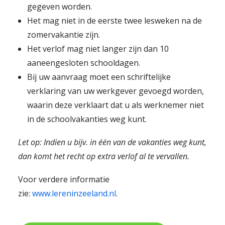
gegeven worden.
Het mag niet in de eerste twee lesweken na de
zomervakantie zijn.
Het verlof mag niet langer zijn dan 10
aaneengesloten schooldagen.
Bij uw aanvraag moet een schriftelijke
verklaring van uw werkgever gevoegd worden,
waarin deze verklaart dat u als werknemer niet
in de schoolvakanties weg kunt.
Let op: Indien u bijv. in één van de vakanties weg kunt,
dan komt het recht op extra verlof al te vervallen.
Voor verdere informatie
zie:
www.lereninzeeland.nl
.