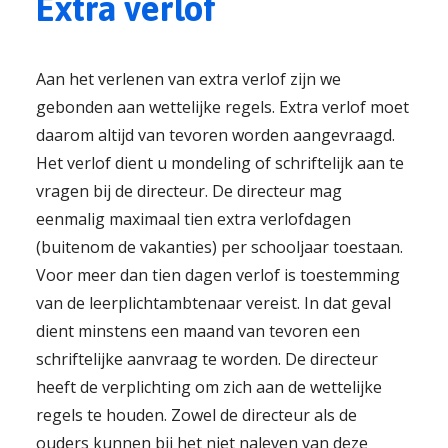
Extra verlof
Aan het verlenen van extra verlof zijn we
gebonden aan wettelijke regels. Extra verlof moet
daarom altijd van tevoren worden aangevraagd.
Het verlof dient u mondeling of schriftelijk aan te
vragen bij de directeur. De directeur mag
eenmalig maximaal tien extra verlofdagen
(buitenom de vakanties) per schooljaar toestaan.
Voor meer dan tien dagen verlof is toestemming
van de leerplichtambtenaar vereist. In dat geval
dient minstens een maand van tevoren een
schriftelijke aanvraag te worden. De directeur
heeft de verplichting om zich aan de wettelijke
regels te houden. Zowel de directeur als de
ouders kunnen bij het niet naleven van deze