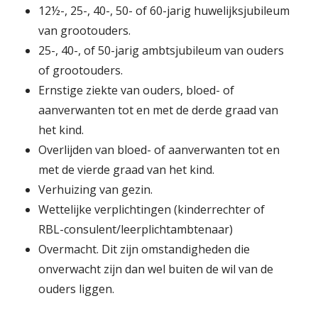
12½-, 25-, 40-, 50- of 60-jarig huwelijksjubileum
van grootouders.
25-, 40-, of 50-jarig ambtsjubileum van ouders
of grootouders.
Ernstige ziekte van ouders, bloed- of
aanverwanten tot en met de derde graad van
het kind.
Overlijden van bloed- of aanverwanten tot en
met de vierde graad van het kind.
Verhuizing van gezin.
Wettelijke verplichtingen (kinderrechter of
RBL-consulent/leerplichtambtenaar)
Overmacht. Dit zijn omstandigheden die
onverwacht zijn dan wel buiten de wil van de
ouders liggen.