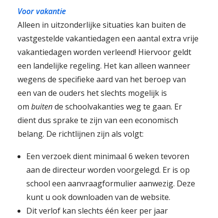
Voor vakantie
Alleen in uitzonderlijke situaties kan buiten de
vastgestelde vakantiedagen een aantal extra vrije
vakantiedagen worden verleend! Hiervoor geldt
een landelijke regeling. Het kan alleen wanneer
wegens de specifieke aard van het beroep van
een van de ouders het slechts mogelijk is
om
buiten
de schoolvakanties weg te gaan. Er
dient dus sprake te zijn van een economisch
belang. De richtlijnen zijn als volgt:
Een verzoek dient minimaal 6 weken tevoren
aan de directeur worden voorgelegd. Er is op
school een aanvraagformulier aanwezig. Deze
kunt u ook downloaden van de website.
Dit verlof kan slechts één keer per jaar