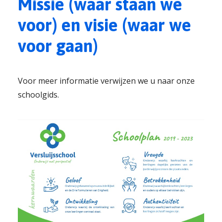
Missie (waar staan we
voor) en visie (waar we
voor gaan)
Voor meer informatie verwijzen we u naar onze
schoolgids.