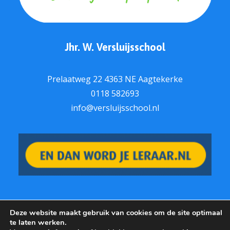
Jhr. W. Versluijsschool
Prelaatweg 22 4363 NE Aagtekerke
0118 582693
info@versluijsschool.nl
Deze website maakt gebruik van cookies om de site optimaal
te laten werken.