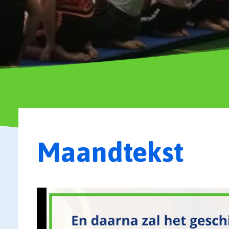
Maandtekst