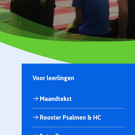
Voor leerlingen
Maandtekst
Rooster Psalmen & HC