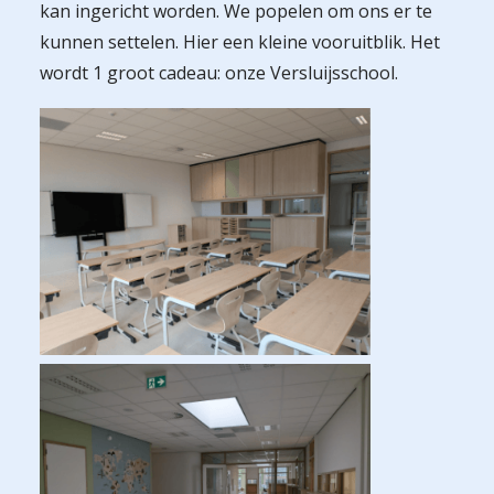
kan ingericht worden. We popelen om ons er te
kunnen settelen. Hier een kleine vooruitblik. Het
wordt 1 groot cadeau: onze Versluijsschool.