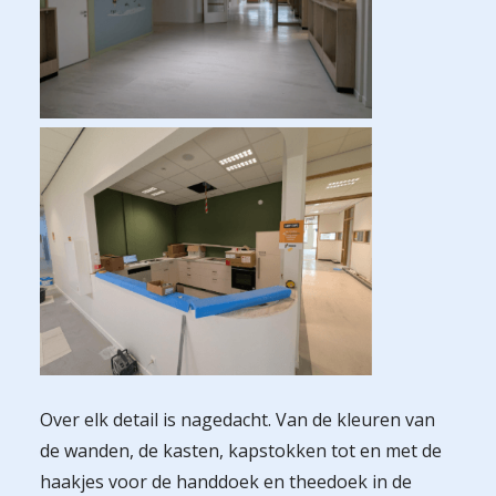
Over elk detail is nagedacht. Van de kleuren van
de wanden, de kasten, kapstokken tot en met de
haakjes voor de handdoek en theedoek in de