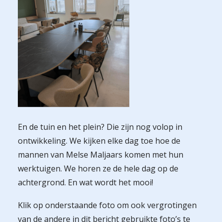
En de tuin en het plein? Die zijn nog volop in
ontwikkeling. We kijken elke dag toe hoe de
mannen van Melse Maljaars komen met hun
werktuigen. We horen ze de hele dag op de
achtergrond. En wat wordt het mooi!
Klik op onderstaande foto om ook vergrotingen
van de andere in dit bericht gebruikte foto’s te