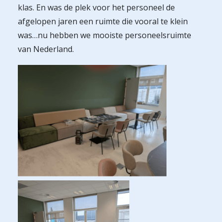
klas. En was de plek voor het personeel de
afgelopen jaren een ruimte die vooral te klein
was…nu hebben we mooiste personeelsruimte
van Nederland.