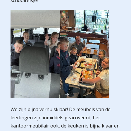
schoolreisje!
We zijn bijna verhuisklaar! De meubels van de
leerlingen zijn inmiddels gearriveerd, het
kantoormeubilair ook, de keuken is bijna klaar en