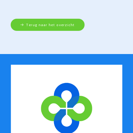
Terug naar het overzicht