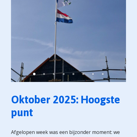
Oktober 2025: Hoogste
punt
Afgelopen week was een bijzonder moment: we