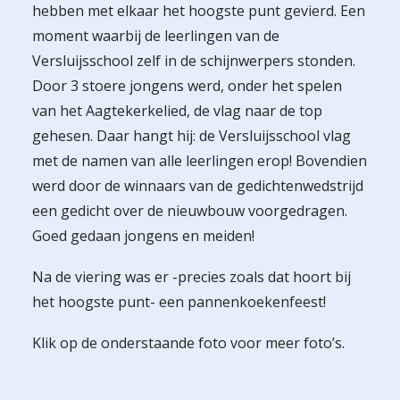
hebben met elkaar het hoogste punt gevierd. Een
moment waarbij de leerlingen van de
Versluijsschool zelf in de schijnwerpers stonden.
Door 3 stoere jongens werd, onder het spelen
van het Aagtekerkelied, de vlag naar de top
gehesen. Daar hangt hij: de Versluijsschool vlag
met de namen van alle leerlingen erop! Bovendien
werd door de winnaars van de gedichtenwedstrijd
een gedicht over de nieuwbouw voorgedragen.
Goed gedaan jongens en meiden!
Na de viering was er -precies zoals dat hoort bij
het hoogste punt- een pannenkoekenfeest!
Klik op de onderstaande foto voor meer foto’s.